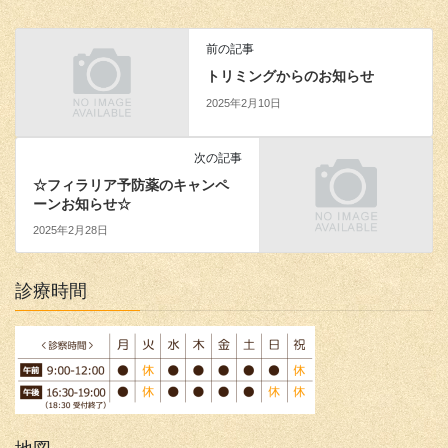
前の記事
トリミングからのお知らせ
2025年2月10日
次の記事
☆フィラリア予防薬のキャンペ
ーンお知らせ☆
2025年2月28日
診療時間