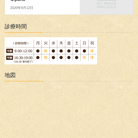
2020年9月12日
診療時間
地図