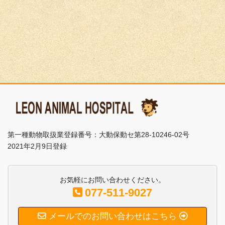
第一種動物取扱業登録番号：大動保動セ第28-10246-02号
2021年2月9日登録
お気軽にお問い合わせください。
077-511-9027
メールでのお問い合わせはこちら