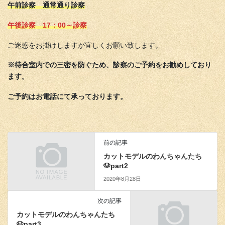
午前診察 通常通り診察
午後診察 17：00～診察
ご迷惑をお掛けしますが宜しくお願い致します。
※待合室内での三密を防ぐため、診察のご予約をお勧めしており
ます。
ご予約はお電話にて承っております。
前の記事
カットモデルのわんちゃんたち
🐶part2
2020年8月28日
次の記事
カットモデルのわんちゃんたち
🐶part3