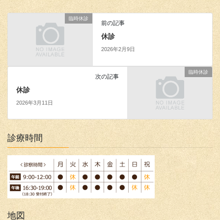
臨時休診
前の記事
休診
2026年2月9日
臨時休診
次の記事
休診
2026年3月11日
診療時間
地図