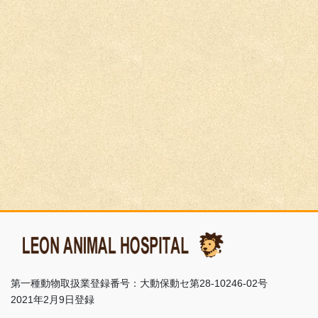
第一種動物取扱業登録番号：大動保動セ第28-10246-02号
2021年2月9日登録