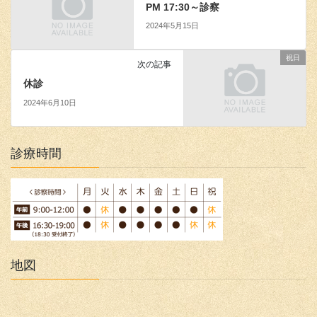
PM 17:30～診察
2024年5月15日
祝日
次の記事
休診
2024年6月10日
診療時間
地図