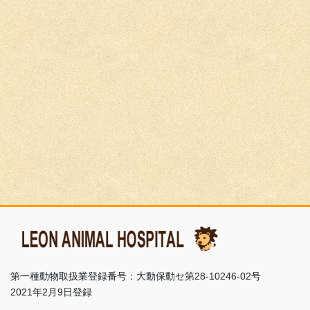
第一種動物取扱業登録番号：大動保動セ第28-10246-02号
2021年2月9日登録