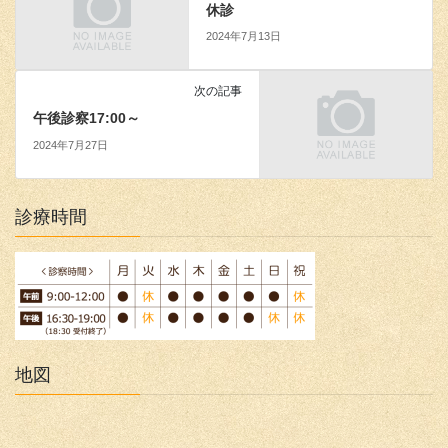
休診
2024年7月13日
次の記事
午後診察17:00～
2024年7月27日
診療時間
地図