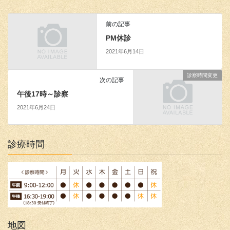
前の記事
PM休診
2021年6月14日
診察時間変更
次の記事
午後17時～診察
2021年6月24日
診療時間
地図