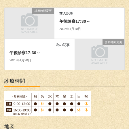
診察時間変更
前の記事
午後診察17:30～
2023年4月10日
診察時間変更
次の記事
午後診察17:30～
2023年4月20日
診療時間
地図