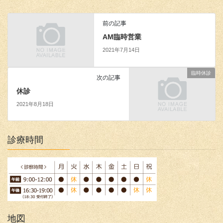
前の記事
AM臨時営業
2021年7月14日
臨時休診
次の記事
休診
2021年8月18日
診療時間
地図